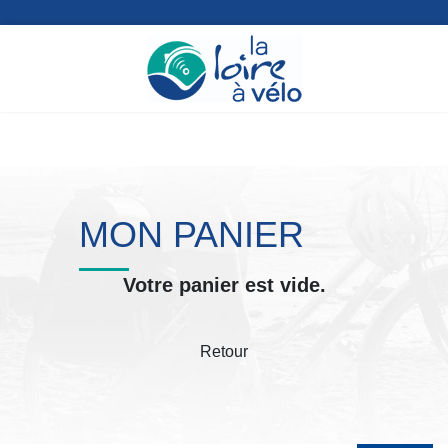
MON PANIER
Votre panier est vide.
Retour